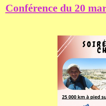
Conférence du 20 mar