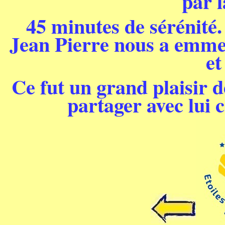
par l
45 minutes de sérénité.
Jean Pierre nous a emmen
et
Ce fut un grand plaisir d
partager avec lui 